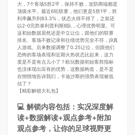
大，7个客场5胜2平，保持不败，攻防两端都是
顶级水平。最近6轮联赛，他们更是5胜1平，胜
利率飙升到83.3%，状态火得不得了，之前还
以2-0完胜泰利普利斯B队，心理优势明显。可
这初始数据居然还是中立让位，跟他们的联赛
排名、客场不败记录和往绩优势完全不符，
j9真
人游戏
。后来数据调整了0.25让位，但跟他们
恐怖的客场表现和近期火热状态比起来，这力
度是不是有点儿小了？欧玩数据初始客胜指标
也没体现出应有的优势，这数据构造，是不是
在悄悄地告诉我们，卡迪沙斯的强势表现被低
估了？
【精彩解锁大礼包】
💻 解锁内容包括：实况深度解
读+数据解读+观点参考+附加
观点参考，让你的足球视野更