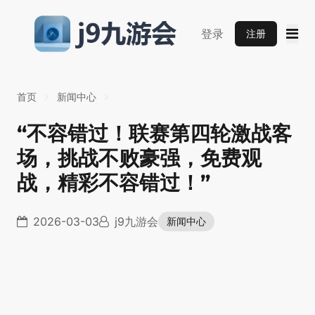
登录
注册
首页
新闻中心
“不容错过！联赛第四轮激战客
场，挑战不败豪强，免费观
战，精彩不容错过！”
2026-03-03
j9九游会
新闻中心