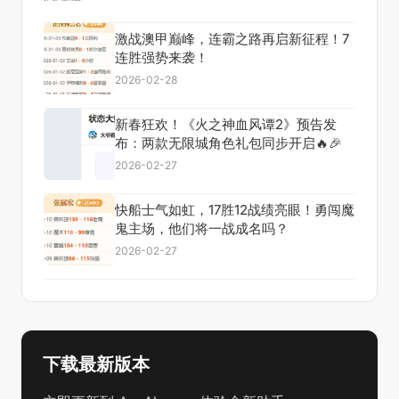
激战澳甲巅峰，连霸之路再启新征程！7
连胜强势来袭！
2026-02-28
新春狂欢！《火之神血风谭2》预告发
布：两款无限城角色礼包同步开启🔥🎉
2026-02-27
快船士气如虹，17胜12战绩亮眼！勇闯魔
鬼主场，他们将一战成名吗？
2026-02-27
下载最新版本