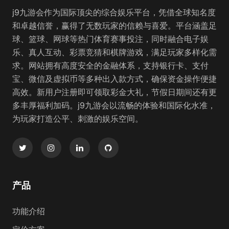
j9九游会作为国际顶尖的综合娱乐平台，凭借全球知名度
和卓越信誉，赢得了无数玩家的信赖与喜爱。平台涵盖足
球、篮球、网球等热门体育赛事投注，同时融合电子娱
乐、真人互动、彩票竞猜和棋牌游戏，满足玩家多样化需
求。网站拥有高度安全的金融体系，支持银行卡、支付
宝、微信及虚拟币等多种出入款方式，确保资金操作便捷
高效。新用户注册即可领取彩金大礼，节假日期间还有更
多丰厚福利加码。j9九游会以流畅的体验和国际化水准，
为玩家打造公平、刺激的娱乐空间。
产品
功能介绍