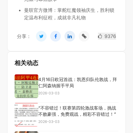
曼联官方微博：掌舵红魔领袖庆生，胜利锁
定温布利征程，成就非凡礼物
分享：
9376
相关动态
4月16日欧冠首战：凯恩归队伦敦战，拜
仁阿森纳握手平局
2026-03-03
“不容错过！联赛第四轮激战客场，挑战
不败豪强，免费观战，精彩不容错过！”
2026-03-03