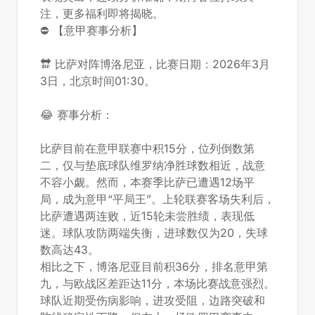
注，更多福利即将揭晓。
⛔ 【意甲赛事分析】
🔛 比萨对阵博洛尼亚，比赛日期：2026年3月
3日，北京时间01:30。
😂 赛事分析：
比萨目前在意甲联赛中积15分，位列倒数第
二，仅与垫底球队维罗纳净胜球数相近，战意
不容小觑。然而，本赛季比萨已遭遇12场平
局，成为意甲“平局王”。上轮联赛客场失利后，
比萨遭遇两连败，近15轮未尝胜绩，表现低
迷。球队攻防两端失衡，进球数仅为20，失球
数高达43。
相比之下，博洛尼亚目前积36分，排名意甲第
九，与欧战区差距达11分，本场比赛战意强烈。
球队近期受伤病影响，进攻受阻，边路突破和