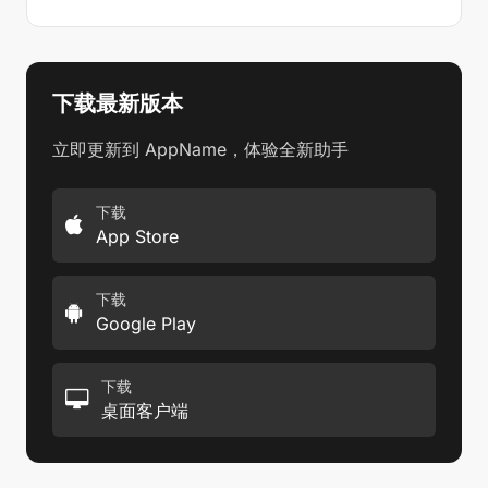
下载最新版本
立即更新到 AppName，体验全新助手
下载
App Store
下载
Google Play
下载
桌面客户端