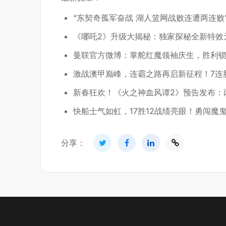
“东契奇孤军奋战 湖人篮网战败连遭两连败
《哪吒2》升级大揭秘：独家探秘全新特效
曼联官方微博：掌舵红魔领袖庆生，胜利
激战澳甲巅峰，连霸之路再启新征程！7连
新春狂欢！《火之神血风谭2》预告发布：两
快船士气如虹，17胜12战绩亮眼！勇闯魔
分享：