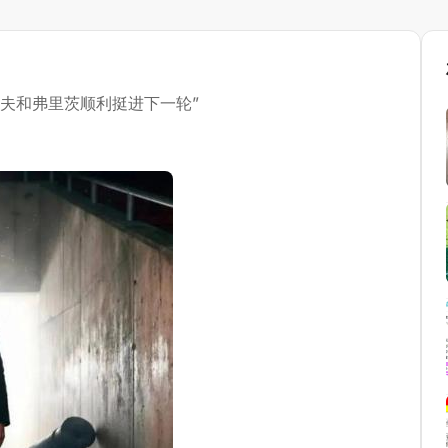
夫和弗里茨顺利挺进下一轮”