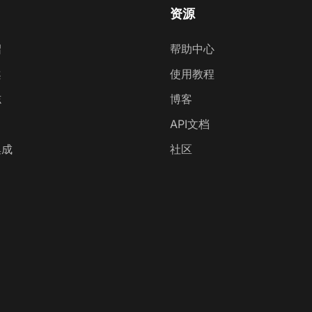
资源
绍
帮助中心
案
使用教程
志
博客
API文档
集成
社区