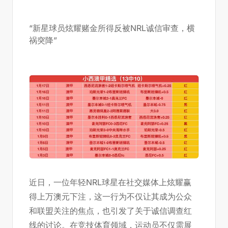
“新星球员炫耀赌金所得反被NRL诚信审查，横
祸突降”
近日，一位年轻NRL球星在社交媒体上炫耀赢
得上万澳元下注，这一行为不仅让其成为公众
和联盟关注的焦点，也引发了关于诚信调查红
线的讨论。在竞技体育领域，运动员不仅需展