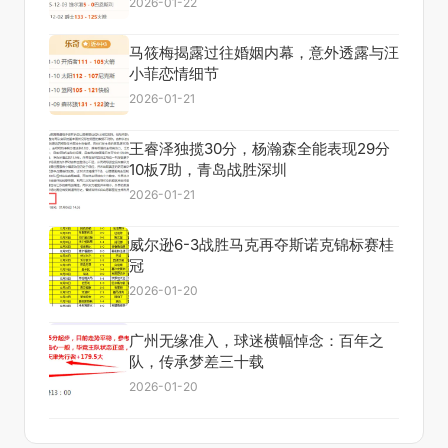
2026-01-22
马筱梅揭露过往婚姻内幕，意外透露与汪
小菲恋情细节
2026-01-21
王睿泽独揽30分，杨瀚森全能表现29分
10板7助，青岛战胜深圳
2026-01-21
威尔逊6-3战胜马克再夺斯诺克锦标赛桂
冠
2026-01-20
广州无缘准入，球迷横幅悼念：百年之
队，传承梦差三十载
2026-01-20