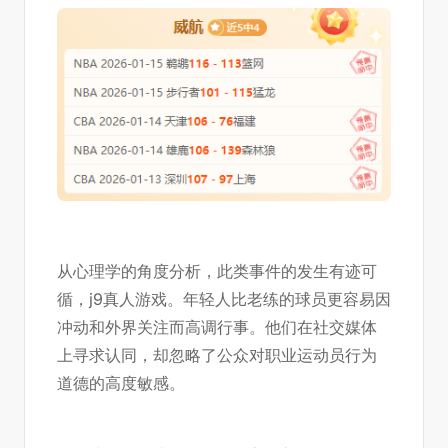
从心理学的角度分析，此类事件的发生有迹可
循，
j9真人游戏
。年轻人比老练的球员更容易因
冲动和外界关注而高调行事。他们在社交媒体
上寻求认同，却忽略了公众对职业运动员行为
道德的高度敏感。