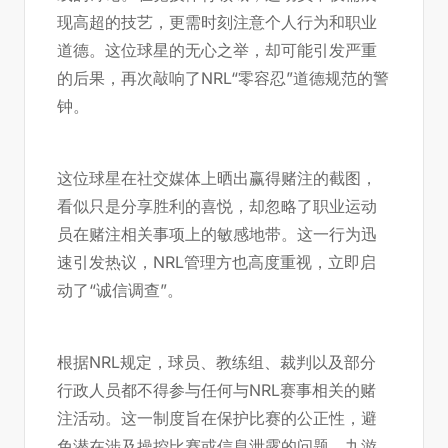
现高超的技艺，更需时刻注意个人行为和职业
道德。这位球星的无心之举，却可能引发严重
的后果，再次敲响了NRL“零容忍”道德规范的警
钟。
这位球星在社交媒体上晒出赢得赌注的截图，
看似只是分享胜利的喜悦，却忽略了职业运动
员在赌注相关事项上的敏感地带。这一行为迅
速引发热议，NRL管理方也高度重视，立即启
动了“诚信调查”。
根据NRL规定，球员、教练组、裁判以及部分
行政人员都不得参与任何与NRL赛事相关的赌
注活动。这一制度旨在保护比赛的公正性，避
免潜在涉及操控比赛或信息泄露的问题，
九游