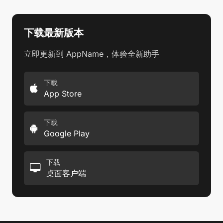
下载最新版本
立即更新到 AppName，体验全新助手
下载
App Store
下载
Google Play
下载
桌面客户端