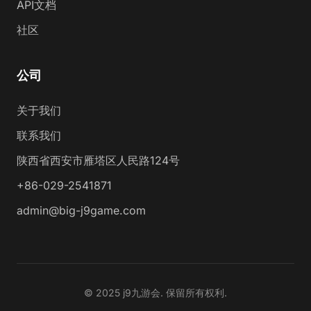
API文档
社区
公司
关于我们
联系我们
陕西省西安市雁塔区人民路124号
+86-029-2541871
admin@big-j9game.com
© 2025 j9九游会. 保留所有权利.