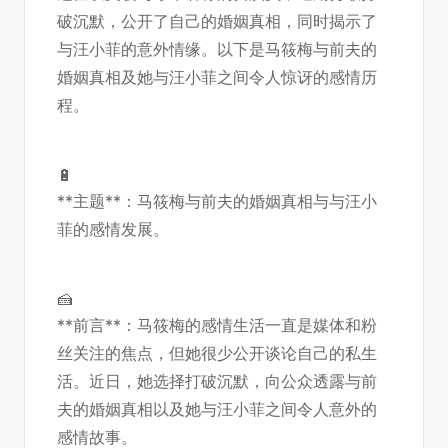
破沉默，公开了自己的婚姻真相，同时揭示了
与汪小菲的意外情缘。以下是马筱梅与前夫的
婚姻真相及她与汪小菲之间令人惊讶的感情历
程。
🔋
**主题**：马筱梅与前夫的婚姻真相与与汪小
菲的感情发展。
🍰
**前言**：马筱梅的感情生活一直是媒体和粉
丝关注的焦点，但她很少公开谈论自己的私生
活。近日，她选择打破沉默，向公众透露与前
夫的婚姻真相以及她与汪小菲之间令人意外的
感情故事。