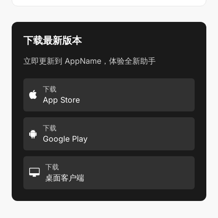
下载最新版本
立即更新到 AppName，体验全新助手
下载
App Store
下载
Google Play
下载
桌面客户端