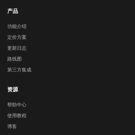
产品
功能介绍
定价方案
更新日志
路线图
第三方集成
资源
帮助中心
使用教程
博客