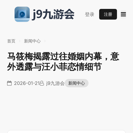
登录
注册
首页
新闻中心
马筱梅揭露过往婚姻内幕，意
外透露与汪小菲恋情细节
2026-01-21
j9九游会
新闻中心