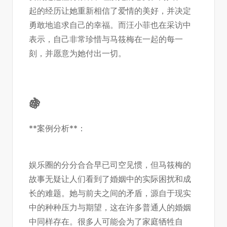
起的经历让她重新相信了爱情的美好，并决定
勇敢地追求自己的幸福。而汪小菲也在采访中
表示，自己非常珍惜与马筱梅在一起的每一
刻，并愿意为她付出一切。
🍇
**案例分析**：
娱乐圈的分分合合早已司空见惯，但马筱梅的
故事无疑让人们看到了婚姻中的实际困扰和成
长的难题。她与前夫之间的矛盾，源自于现实
中的种种压力与期望，这在许多普通人的婚姻
中同样存在。很多人可能会为了家庭牺牲自