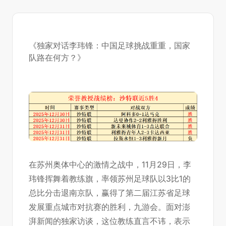
《独家对话李玮锋：中国足球挑战重重，国家
队路在何方？》
在苏州奥体中心的激情之战中，11月29日，李
玮锋挥舞着教练旗，率领苏州足球队以3比1的
总比分击退南京队，赢得了第二届江苏省足球
发展重点城市对抗赛的胜利，
九游会
。面对澎
湃新闻的独家访谈，这位教练直言不讳，表示