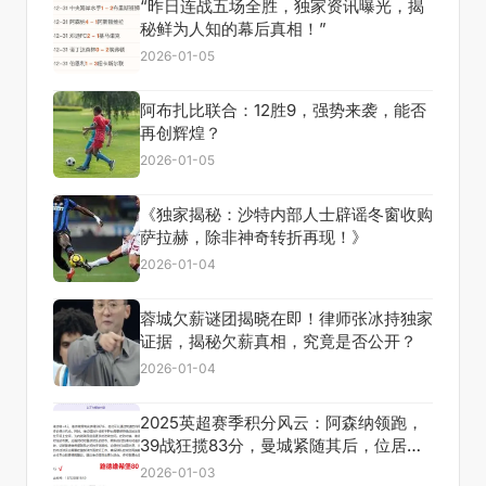
“昨日连战五场全胜，独家资讯曝光，揭
秘鲜为人知的幕后真相！”
2026-01-05
阿布扎比联合：12胜9，强势来袭，能否
再创辉煌？
2026-01-05
《独家揭秘：沙特内部人士辟谣冬窗收购
萨拉赫，除非神奇转折再现！》
2026-01-04
蓉城欠薪谜团揭晓在即！律师张冰持独家
证据，揭秘欠薪真相，究竟是否公开？
2026-01-04
2025英超赛季积分风云：阿森纳领跑，
39战狂揽83分，曼城紧随其后，位居次
席！
2026-01-03