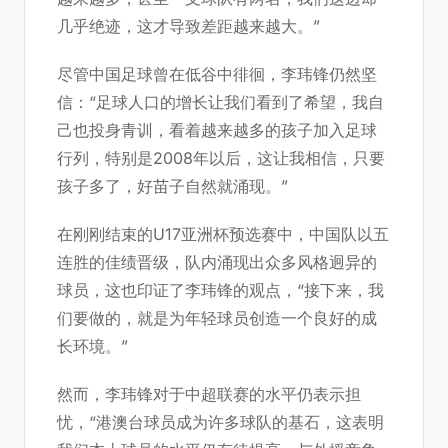
几乎绝迹，这才导致差距越来越大。”
尽管中国足球曾在低谷中徘徊，李玮锋仍然坚
信：“足球人口的增长让我们看到了希望，我自
己也投身青训，看着越来越多的孩子加入足球
行列，特别是2008年以后，这让我相信，只要
孩子多了，好苗子自然就涌现。”
在刚刚结束的U17亚洲杯预选赛中，中国队以五
连胜的佳绩晋级，队内涌现出众多风格迥异的
球员，这也印证了李玮锋的观点，“接下来，我
们要做的，就是为年轻球员创造一个良好的成
长环境。”
然而，李玮锋对于中超联赛的水平仍表示担
忧，“港澳台球员成为许多球队的基石，这表明