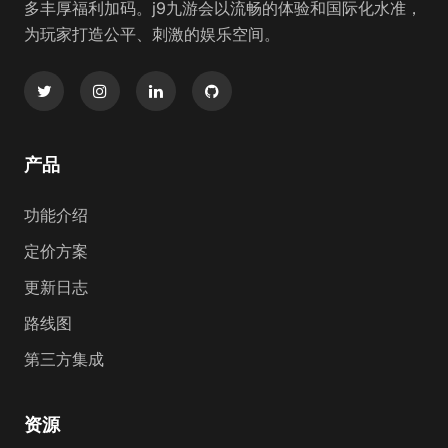
多丰厚福利加码。j9九游会以流畅的体验和国际化水准，
为玩家打造公平、刺激的娱乐空间。
产品
功能介绍
定价方案
更新日志
路线图
第三方集成
资源