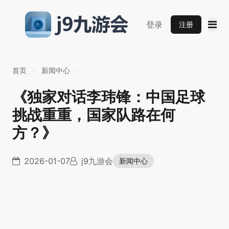
登录
注册
首页
新闻中心
《独家对话李玮锋：中国足球
挑战重重，国家队路在何
方？》
2026-01-07
j9九游会
新闻中心