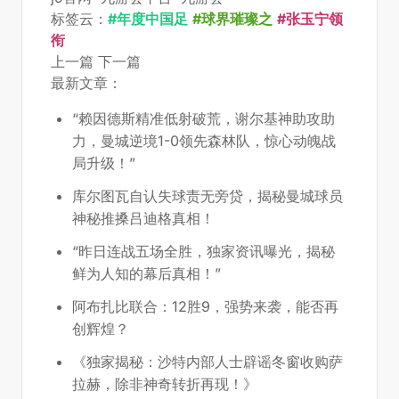
标签云：
#年度中国足
#球界璀璨之
#张玉宁领
衔
上一篇
下一篇
最新文章：
“赖因德斯精准低射破荒，谢尔基神助攻助
力，曼城逆境1-0领先森林队，惊心动魄战
局升级！”
库尔图瓦自认失球责无旁贷，揭秘曼城球员
神秘推搡吕迪格真相！
“昨日连战五场全胜，独家资讯曝光，揭秘
鲜为人知的幕后真相！”
阿布扎比联合：12胜9，强势来袭，能否再
创辉煌？
《独家揭秘：沙特内部人士辟谣冬窗收购萨
拉赫，除非神奇转折再现！》