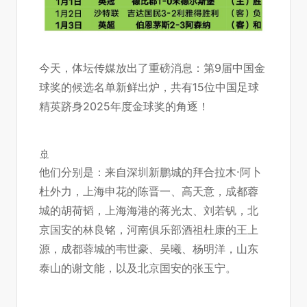
今天，体坛传媒放出了重磅消息：第9届中国金
球奖的候选名单新鲜出炉，共有15位中国足球
精英跻身2025年度金球奖的角逐！
🚢
他们分别是：来自深圳新鹏城的拜合拉木·阿卜
杜外力，上海申花的陈晋一、高天意，成都蓉
城的胡荷韬，上海海港的蒋光太、刘若钒，北
京国安的林良铭，河南俱乐部酒祖杜康的王上
源，成都蓉城的韦世豪、吴曦、杨明洋，山东
泰山的谢文能，以及北京国安的张玉宁。