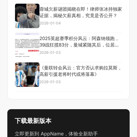
蓉城欠薪谜团揭晓在即！律师张冰持独家
证据，揭秘欠薪真相，究竟是否公开？
2026-01-04
2025英超赛季积分风云：阿森纳领跑，
39战狂揽83分，曼城紧随其后，位居次
席！
2026-01-03
《曼联转会风云：官方否认求购拉莫斯，
高薪引援老将时代或将落幕》
2026-01-03
下载最新版本
立即更新到 AppName，体验全新助手