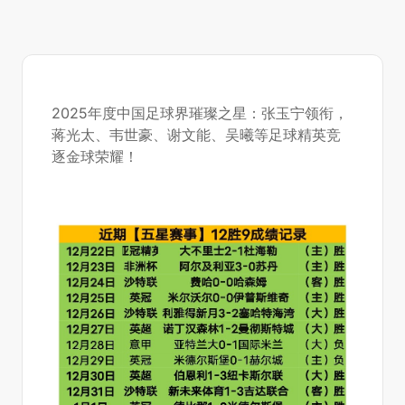
2025年度中国足球界璀璨之星：张玉宁领衔，
蒋光太、韦世豪、谢文能、吴曦等足球精英竞
逐金球荣耀！