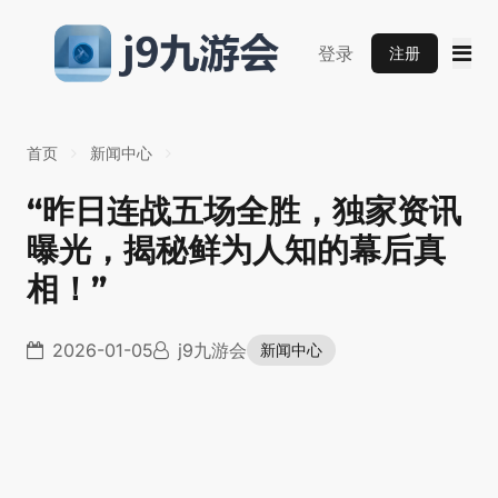
登录
注册
首页
新闻中心
“昨日连战五场全胜，独家资讯
曝光，揭秘鲜为人知的幕后真
相！”
2026-01-05
j9九游会
新闻中心