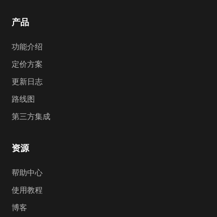
产品
功能介绍
定价方案
更新日志
路线图
第三方集成
资源
帮助中心
使用教程
博客