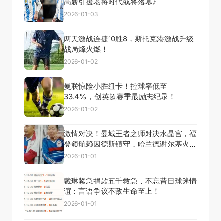
高薪引援老将时代或将落幕》
2026-01-03
两天激战连捷10胜8，斯托克港激战升级
战局烽火燃！
2026-01-02
曼联惊险小胜纽卡！控球率低至
33.4%，创英超赛季最励志纪录！
2026-01-02
激情对决！曼城王者之师对决水晶宫，福
登领航赖因德斯镇守，哈兰德谢尔基火力
全开争霸巅峰
2026-01-01
戴琳紧急捐款五千救急，不忘昔日球迷情
谊：言语争议不敌生命至上！
2026-01-01