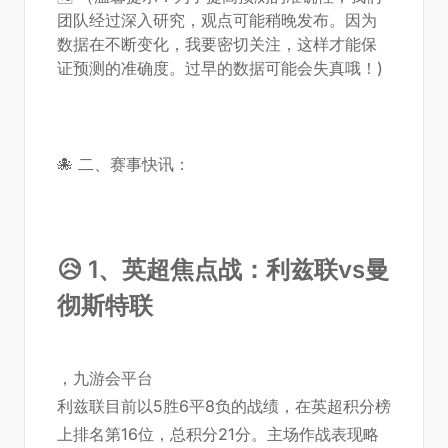
团队经过深入研究，观点可能稍晚发布。因为
数据在不断变化，我要密切关注，这样才能保
证预测的准确度。过早的数据可能会失真哦！)
🐙 二、赛事快讯：
😥 1、英超焦点战：利兹联vs曼
彻斯特联
，
九游会平台
利兹联目前以5胜6平8负的战绩，在英超积分榜
上排名第16位，总积分21分。主场作战表现略