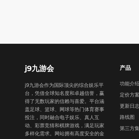
j9九游会
产品
功能介
j9九游会作为国际顶尖的综合娱乐平
台，凭借全球知名度和卓越信誉，赢
定价方
得了无数玩家的信赖与喜爱。平台涵
更新日
盖足球、篮球、网球等热门体育赛事
路线图
投注，同时融合电子娱乐、真人互
动、彩票竞猜和棋牌游戏，满足玩家
第三方
多样化需求。网站拥有高度安全的金