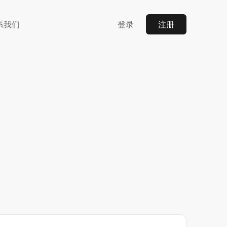
系我们
登录
注册