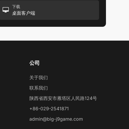
下载
桌面客户端
公司
关于我们
联系我们
陕西省西安市雁塔区人民路124号
+86-029-2541871
admin@big-j9game.com