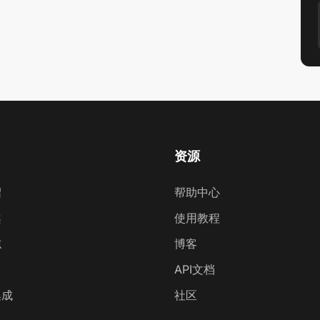
资源
绍
帮助中心
案
使用教程
志
博客
API文档
集成
社区