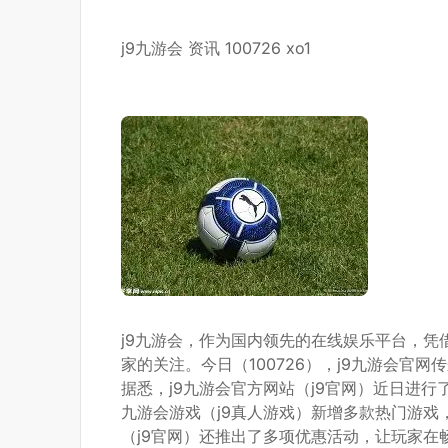
j9九游会 资讯 100726 xo1
j9九游会，作为国内领先的在线娱乐平台，
家的关注。今日（100726），j9九游会官
据悉，j9九游会官方网站（j9官网）近日进行
九游会游戏（j9真人游戏）新增多款热门游戏
（j9官网）还推出了多项优惠活动，让玩家在