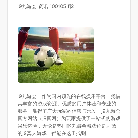
j9九游会 资讯 100105 fj2
j9九游会，作为国内领先的在线娱乐平台，凭借
其丰富的游戏资源、优质的用户体验和专业的
服务，赢得了广大玩家的信赖与喜爱。j9九游会
官方网站（j9官网）为玩家提供了一站式的游戏
娱乐体验，无论是热门的九游会游戏还是刺激
的j9真人游戏，都能在这里找到。