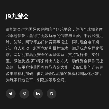
j9九游会
j9九游会作为国际顶尖的综合娱乐平台，凭借全球知名度
和卓越信誉，赢得了无数玩家的信赖与喜爱。平台涵盖足
球、篮球、网球等热门体育赛事投注，同时融合电子娱
乐、真人互动、彩票竞猜和棋牌游戏，满足玩家多样化需
求。网站拥有高度安全的金融体系，支持银行卡、支付
宝、微信及虚拟币等多种出入款方式，确保资金操作便捷
高效。新用户注册即可领取彩金大礼，节假日期间还有更
多丰厚福利加码。j9九游会以流畅的体验和国际化水准，
为玩家打造公平、刺激的娱乐空间。