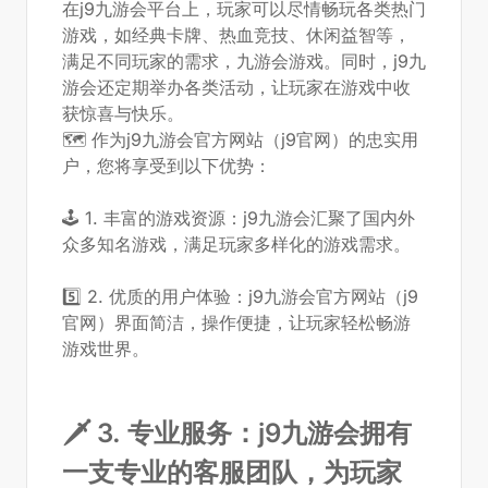
在j9九游会平台上，玩家可以尽情畅玩各类热门
游戏，如经典卡牌、热血竞技、休闲益智等，
满足不同玩家的需求，
九游会游戏
。同时，j9九
游会还定期举办各类活动，让玩家在游戏中收
获惊喜与快乐。
🗺️ 作为j9九游会官方网站（j9官网）的忠实用
户，您将享受到以下优势：
🕹️ 1. 丰富的游戏资源：j9九游会汇聚了国内外
众多知名游戏，满足玩家多样化的游戏需求。
5️⃣ 2. 优质的用户体验：j9九游会官方网站（j9
官网）界面简洁，操作便捷，让玩家轻松畅游
游戏世界。
🗡️ 3. 专业服务：j9九游会拥有
一支专业的客服团队，为玩家