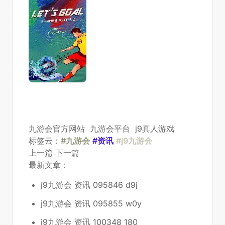
九游会官方网站
九游会平台
j9真人游戏
标签云：
#九游会
#资讯
#j9九游会
上一篇
下一篇
最新文章：
j9九游会 资讯 095846 d9j
j9九游会 资讯 095855 w0y
j9九游会 资讯 100348 180