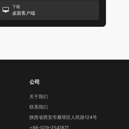
下载
桌面客户端
公司
关于我们
联系我们
陕西省西安市雁塔区人民路124号
+86-029-2541871