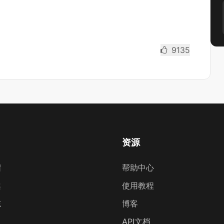
9135
资源
绍
帮助中心
案
使用教程
志
博客
API文档