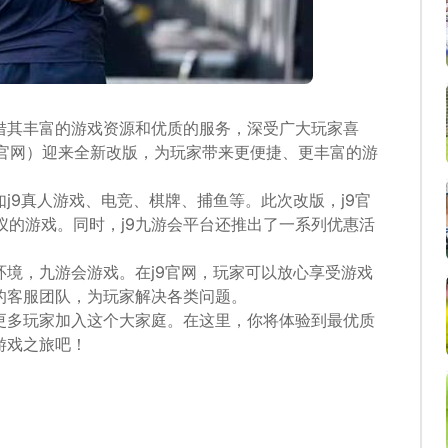
凭借其丰富的游戏资源和优质的服务，深受广大玩家喜
（j9官网）迎来全新改版，为玩家带来更便捷、更丰富的游
j9真人游戏、电竞、棋牌、捕鱼等。此次改版，j9官
仪的游戏。同时，j9九游会平台还推出了一系列优惠活
环境，
九游会游戏
。在j9官网，玩家可以放心享受游戏
的客服团队，为玩家解决各类问题。
有更多玩家加入这个大家庭。在这里，你将体验到最优质
游戏之旅吧！