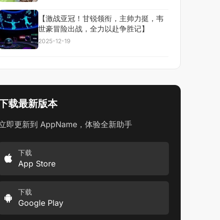
【激战亚冠！甘锐领衔，主帅力挺，韦
世豪冒险出战，全力以赴争胜记】
2025-12-19
下载最新版本
立即更新到 AppName，体验全新助手
下载
App Store
下载
Google Play