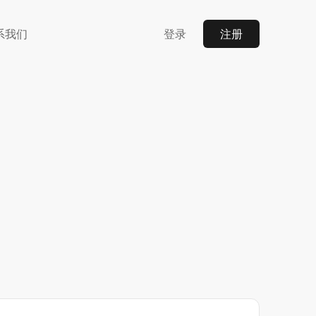
系我们
登录
注册