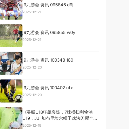
j9九游会 资讯 095846 d9j
2025-12-21
j9九游会 资讯 095855 w0y
2025-12-21
j9九游会 资讯 100348 180
2025-12-20
j9九游会 资讯 100402 ufx
2025-12-20
《曼联U18狂飙客场，7球横扫利物浦
U19，JJ-加布里埃尔帽子戏法闪耀全
场！》
2025-12-19