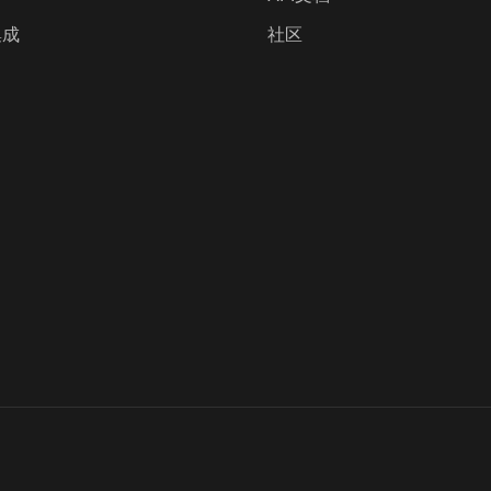
集成
社区