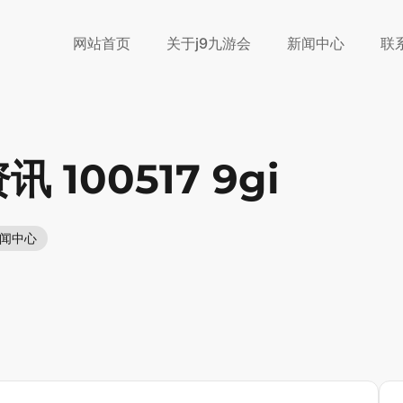
网站首页
关于j9九游会
新闻中心
联
讯 100517 9gi
闻中心