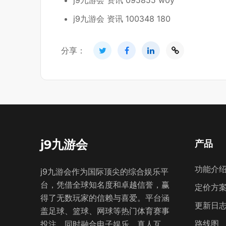
j9九游会 资讯 095855 w0y
j9九游会 资讯 100348 180
分享：
j9九游会
产品
功能介
j9九游会作为国际顶尖的综合娱乐平
台，凭借全球知名度和卓越信誉，赢
定价方
得了无数玩家的信赖与喜爱。平台涵
更新日
盖足球、篮球、网球等热门体育赛事
路线图
投注，同时融合电子娱乐、真人互