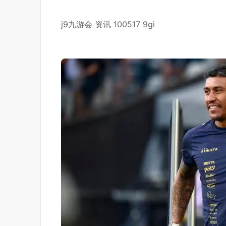
j9九游会 资讯 100517 9gi