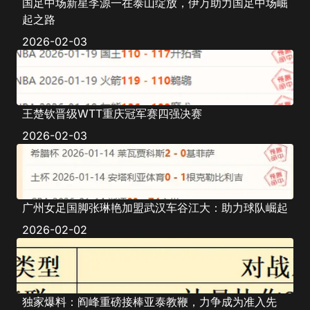
国足中场新星李源一在泰山绽放，伊万助力国足中场崛
起之路
2026-02-03
王楚钦晋级WTT重庆冠军赛四强决赛
2026-02-03
广州女足国脚张琳艳加盟武汉车谷江大：助力球队崛起
2026-02-02
独家爆料：阎峰重磅接棒亚泰教鞭，力争成为准入先