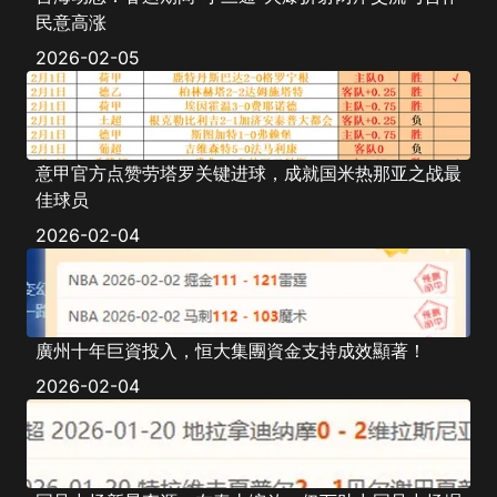
民意高涨
2026-02-05
意甲官方点赞劳塔罗关键进球，成就国米热那亚之战最
佳球员
2026-02-04
廣州十年巨資投入，恒大集團資金支持成效顯著！
2026-02-04