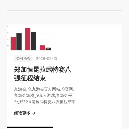
2026-05-13
公司动态
郑加恒昆拉武特赛八
强征程结束
九游会,j9,九游会官方网站,j9官网,
九游会游戏,j9真人游戏,九游会平
台,郑加恒昆拉武特赛八强征程结束
阅读更多