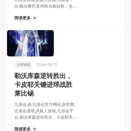
台,帕尔斯巴亚对阵马都拉联：交锋
优势分析
阅读更多
2026-05-11
公司动态
勒沃库森逆转胜出，
卡皮耶关键进球战胜
莱比锡
九游会,j9,九游会官方网站,j9官网,
九游会游戏,j9真人游戏,九游会平
台,勒沃库森逆转胜出，卡皮耶关键
进球战胜莱比锡
阅读更多