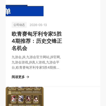
2026-05-13
公司动态
欧青赛匈牙利专家5胜
4期推荐：历史交锋正
名机会
九游会,j9,九游会官方网站,j9官网,
九游会游戏,j9真人游戏,九游会平
台,欧青赛匈牙利专家5胜4期推
荐：历史交锋正名机会
阅读更多