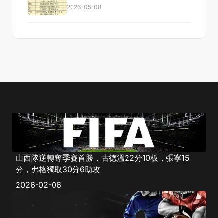
2026-05-08
山西隊逆轉奪季賽首勝，古德溫22分10板，張寧15
分，弗格獨取30分6助攻
2026-02-06