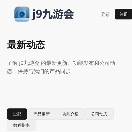
登录
注册
最新动态
了解 j9九游会 的最新更新、功能发布和公司动
态，保持与我们的产品同步
全部
产品更新
功能介绍
公司动态
教程指南