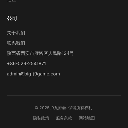
公司
关于我们
联系我们
陕西省西安市雁塔区人民路124号
+86-029-2541871
admin@big-j9game.com
© 2025 j9九游会. 保留所有权利.
隐私政策
服务条款
网站地图