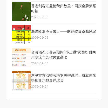
香港剑客江旻憓荣归故里：同庆金牌荣耀
时刻
2026-02-06
巅峰欧洲今日瞩目——略伦特展卓越风采
2026-02-05
台海动态：春运期间“小三通”火爆折射两
岸交流与合作民意高涨
2026-02-05
意甲官方点赞劳塔罗关键进球，成就国米
热那亚之战最佳球员
2026-02-04