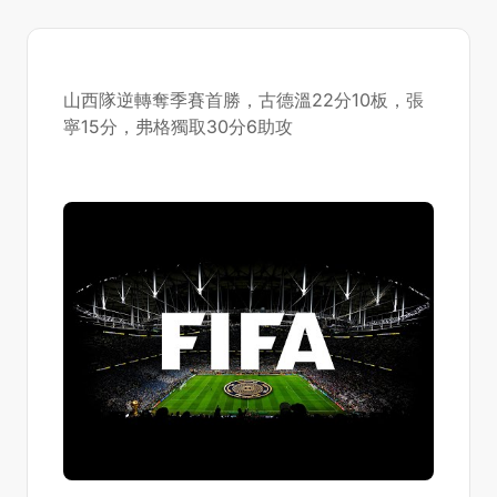
山西隊逆轉奪季賽首勝，古德溫22分10板，張
寧15分，弗格獨取30分6助攻