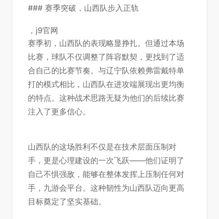
### 赛季突破，山西队步入正轨
，
j9官网
赛季初，山西队的表现略显挣扎。但通过本场
比赛，球队不仅调整了阵容默契，更找到了适
合自己的比赛节奏。与辽宁队依赖弗雷戴特单
打的模式相比，山西队在进攻端展现出更均衡
的特点。这种战术思路无疑为他们的后续比赛
注入了更多信心。
山西队的这场胜利不仅是在技术层面压制对
手，更是心理建设的一次飞跃——他们证明了
自己不惧强敌，能够在整体发挥上压制任何对
手，
九游会平台
。这种韧性为山西队迈向更高
目标奠定了坚实基础。