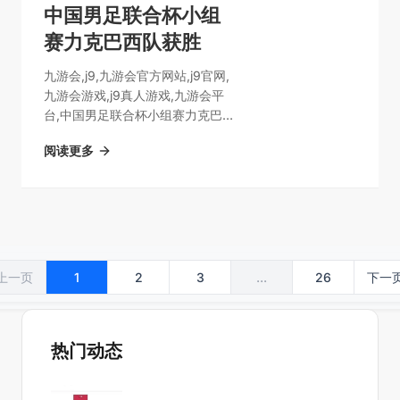
中国男足联合杯小组
赛力克巴西队获胜
九游会,j9,九游会官方网站,j9官网,
九游会游戏,j9真人游戏,九游会平
台,中国男足联合杯小组赛力克巴西
队获胜
阅读更多
上一页
1
2
3
...
26
下一
热门动态