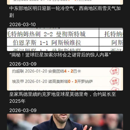
中东部地区明日迎新一轮冷空气，西南地区雨雪天气加
剧
2026-03-10
“揭秘！篮球巨星加索尔转会之谜背后的惊人内幕”
2026-03-09
皇家馬德里續約克罗地亚球星莫德里奇，合约延长至
2025年
2026-03-09