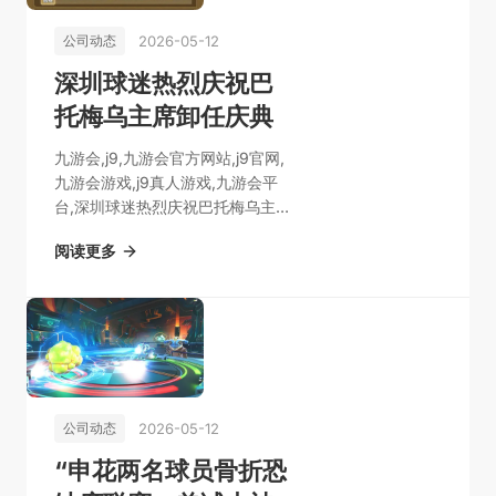
2026-05-12
公司动态
深圳球迷热烈庆祝巴
托梅乌主席卸任庆典
九游会,j9,九游会官方网站,j9官网,
九游会游戏,j9真人游戏,九游会平
台,深圳球迷热烈庆祝巴托梅乌主席
卸任庆典
阅读更多
2026-05-12
公司动态
“申花两名球员骨折恐