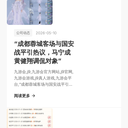
2026-05-10
公司动态
“成都蓉城客场与国安
战平引热议，马宁成
黄健翔调侃对象”
九游会,j9,九游会官方网站,j9官网,
九游会游戏,j9真人游戏,九游会平
台,“成都蓉城客场与国安战平引热
议，马宁成黄健翔调侃对象”
阅读更多