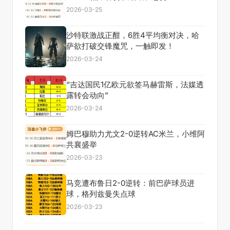
2026-03-25
沙特联激战正酣，6胜4平均衡对决，哈
萨欲打破交锋魔咒，一触即发！
2026-03-24
“吉达国民1亿欧元欲签马赫雷斯，法媒透
露转会动向”
2026-03-24
姆巴穆助力尤文2-0逆转AC米兰，小维阿
共襄盛举
2026-03-23
马竞遭布鲁日2-0逆转：前巴萨球员进
球，格列兹曼失点球
2026-03-23