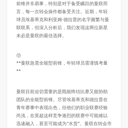
前锋并非易事，特别是对于备受瞩目的曼联而
言，每一次转会操作都备受关注。近期，年轻
球员埃基蒂克和利亚姆·德拉普的名字频繁与曼
联联系，但深入分析后，我们发现这两位新星
未必是曼联的最佳选择。
😚
**曼联急需全能型前锋，年轻球员需谨慎考量
**
曼联目前迫切需要的是既能终结比赛又能协助
团队的全能型前锋。尽管埃基蒂克和德拉普在
青年赛事中表现出色，但他们的职业联赛经验
尚浅，在英超这样竞争激烈的联赛中可能难以
迅速融入，甚至可能成为“水货”。曼联在转会市