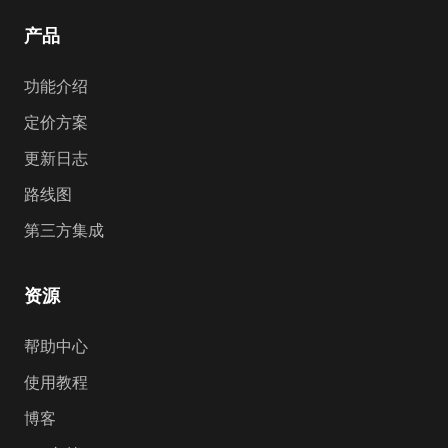
产品
功能介绍
定价方案
更新日志
路线图
第三方集成
资源
帮助中心
使用教程
博客