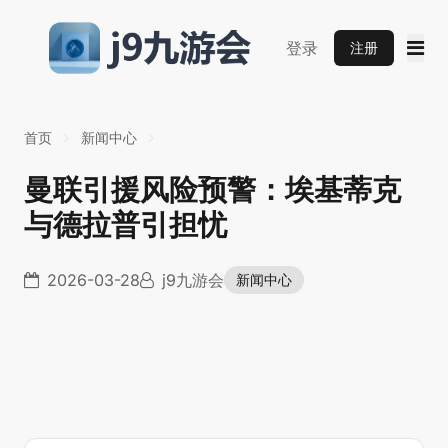
登录
注册
首页
新闻中心
曼联引援风险预警：埃基蒂克
与德拉普引担忧
2026-03-28
j9九游会
新闻中心