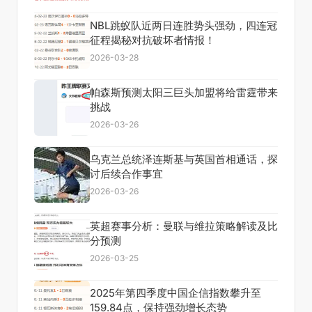
NBL跳蚁队近两日连胜势头强劲，四连冠
征程揭秘对抗破坏者情报！
2026-03-28
帕森斯预测太阳三巨头加盟将给雷霆带来
挑战
2026-03-26
乌克兰总统泽连斯基与英国首相通话，探
讨后续合作事宜
2026-03-26
英超赛事分析：曼联与维拉策略解读及比
分预测
2026-03-25
2025年第四季度中国企信指数攀升至
159.84点，保持强劲增长态势