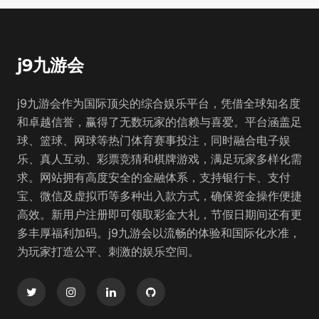
j9九游会
j9九游会作为国际顶尖的综合娱乐平台，凭借全球知名度
和卓越信誉，赢得了无数玩家的信赖与喜爱。平台涵盖足
球、篮球、网球等热门体育赛事投注，同时融合电子娱
乐、真人互动、彩票竞猜和棋牌游戏，满足玩家多样化需
求。网站拥有高度安全的金融体系，支持银行卡、支付
宝、微信及虚拟币等多种出入款方式，确保资金操作便捷
高效。新用户注册即可领取彩金大礼，节假日期间还有更
多丰厚福利加码。j9九游会以流畅的体验和国际化水准，
为玩家打造公平、刺激的娱乐空间。