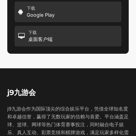
下载
Google Play
下载
桌面客户端
j9九游会
j9九游会作为国际顶尖的综合娱乐平台，凭借全球知名度
和卓越信誉，赢得了无数玩家的信赖与喜爱。平台涵盖足
球、篮球、网球等热门体育赛事投注，同时融合电子娱
乐、真人互动、彩票竞猜和棋牌游戏，满足玩家多样化需