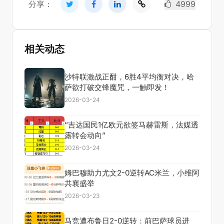
分享：
4999
相关动态
沙特联激战正酣，6胜4平均衡对决，哈
萨欲打破交锋魔咒，一触即发！
2026-03-24
“吉达国民1亿欧元欲签马赫雷斯，法媒透
露转会动向”
2026-03-24
姆巴穆助力尤文2-0逆转AC米兰，小维阿
共襄盛举
2026-03-23
马竞遭布鲁日2-0逆转：前巴萨球员进