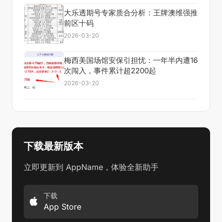
大乐透期号专家质合分析：王牌澳维强推
前区十码
2026-03-20
梅西美国场馆安保引担忧：一年半内遭16
次闯入，事件累计超2200起
2026-03-20
下载最新版本
立即更新到 AppName，体验全新助手
下载
App Store