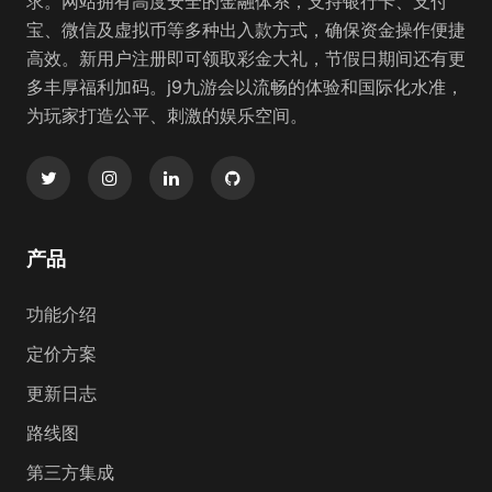
求。网站拥有高度安全的金融体系，支持银行卡、支付
宝、微信及虚拟币等多种出入款方式，确保资金操作便捷
高效。新用户注册即可领取彩金大礼，节假日期间还有更
多丰厚福利加码。j9九游会以流畅的体验和国际化水准，
为玩家打造公平、刺激的娱乐空间。
产品
功能介绍
定价方案
更新日志
路线图
第三方集成