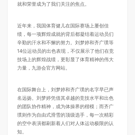
就和荣誉成为了我们关注的焦点。
近年来，我国体育健儿在国际赛场上屡创佳
绩，每一项辉煌成就的背后都凝结着运动员们
辛勤的汗水和不懈的努力。刘梦婷和齐广璞等
14位运动员的出色表现，不仅展示了他们在竞
技场上的辉煌战绩，更彰显了体育精神的伟大
力量，
九游会官方网站
。
在国际舞台上，刘梦婷和齐广璞的名字早已声
名远扬。刘梦婷凭借其卓越的竞技水平和出色
的团队协作精神，成为体操界的楷模；而齐广
璞则作为自由式滑雪的顶级选手，每一次精彩
的空中表演都刷新着人们对人体运动极限的认
知。