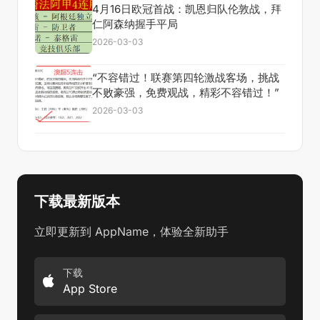
4月16日欧冠首战：凯恩归队伦敦战，拜
仁阿森纳握手平局
2026-03-03
“不容错过！联赛第四轮激战客场，挑战
不败豪强，免费观战，精彩不容错过！”
2026-03-03
下载最新版本
立即更新到 AppName，体验全新助手
下载
App Store