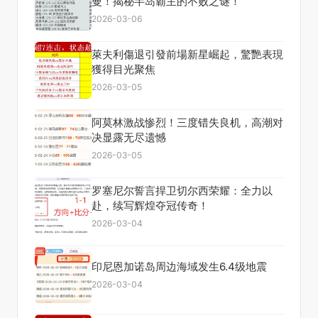
曼！揭秘半岛霸主的不败之谜！
2026-03-06
萊夫利傷退引發前場新星崛起，驚艷表現
獲得目光聚焦
2026-03-05
阿莫林激战惨烈！三度错失良机，高潮对
决显露无尽遗憾
2026-03-05
罗塞尼尔誓言捍卫切尔西荣耀：全力以
赴，续写辉煌夺冠传奇！
2026-03-04
印尼恩加诺岛周边海域发生6.4级地震
2026-03-04