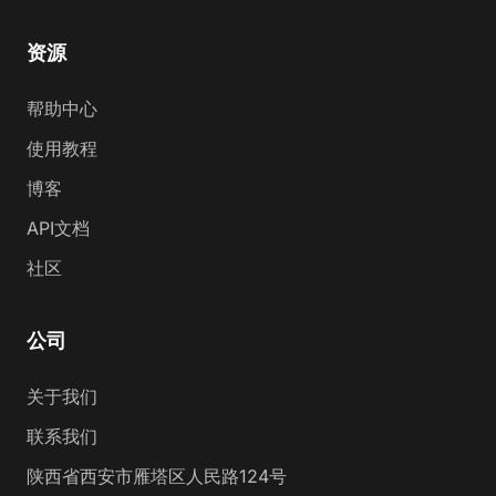
资源
帮助中心
使用教程
博客
API文档
社区
公司
关于我们
联系我们
陕西省西安市雁塔区人民路124号