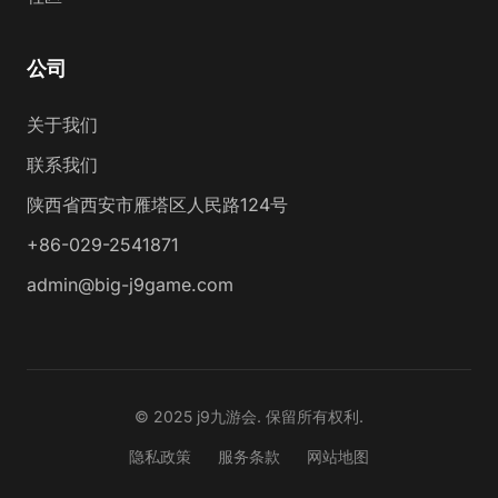
公司
关于我们
联系我们
陕西省西安市雁塔区人民路124号
+86-029-2541871
admin@big-j9game.com
© 2025 j9九游会. 保留所有权利.
隐私政策
服务条款
网站地图