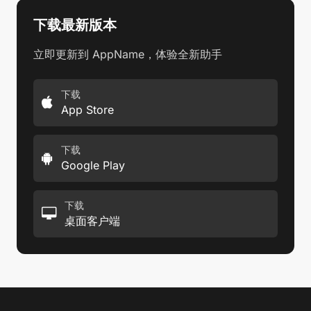
下载最新版本
立即更新到 AppName，体验全新助手
下载
App Store
下载
Google Play
下载
桌面客户端