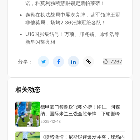
诺，科莫利独断慧眼锁定斯帕莱蒂！
泰勒在执法战局中屡次亮牌，蓝军领牌王冠
非他莫属，场均2.36张牌冠绝各队！
U16国脚集结号！万项、邝兆镭、帅惟浩等
新星闪耀亮相
分享：
7267
相关动态
德甲豪门领跑欧冠积分榜！拜仁、阿森
纳、国际米兰三强全胜争锋，下轮巅峰对
决提前上演！
2025-12-18
《愤怒激情！尼斯球迷爆发冲突，球场内