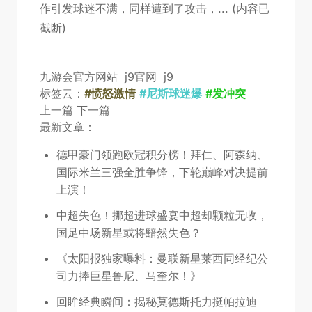
作引发球迷不满，同样遭到了攻击，... (内容已
截断)
九游会官方网站
j9官网
j9
标签云：
#愤怒激情
#尼斯球迷爆
#发冲突
上一篇
下一篇
最新文章：
德甲豪门领跑欧冠积分榜！拜仁、阿森纳、
国际米兰三强全胜争锋，下轮巅峰对决提前
上演！
中超失色！挪超进球盛宴中超却颗粒无收，
国足中场新星或将黯然失色？
《太阳报独家曝料：曼联新星莱西同经纪公
司力捧巨星鲁尼、马奎尔！》
回眸经典瞬间：揭秘莫德斯托力挺帕拉迪