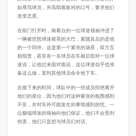
始辱骂球员，并高唱着敌对的口号，要求他们
改变态度。
在前门打开时，南看台的一位球迷领袖冲进了
一辆被愤怒球迷摇晃的大巴，紧随其后的是他
的一个同伴。这是第一个紧张的场景，双方互
相指责，甚至有一名球员在车厢后部对一位球
迷说，让他过来面对面说，这位球迷似乎也准
备这么做，直到其他球员命令他下车。
在接下来的时间，球队中的一些成员拒绝离开
他们的座位，因为他们对这种紧张的氛围感到
不安，并对车外可能发生的事情感到担忧。一
位极端球迷的领袖向他们保证，他们不会受到
伤害，他们只是想与球员们对话。