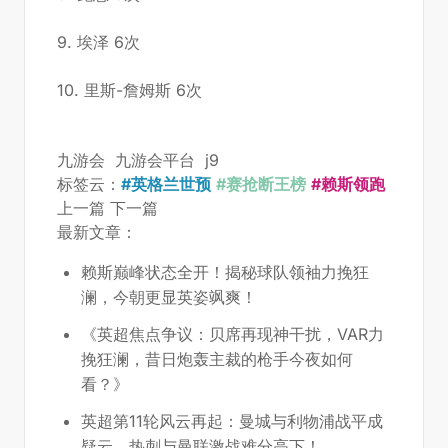
9. 埃泽 6次
10. 里斯-詹姆斯 6次
九游会
九游会平台
j9
标签云：
#英格兰世预
#赛抢断王榜
#赖斯领跑
上一篇
下一篇
最新文章：
赖斯巅峰状态全开！揭秘球队领袖力挽狂
澜，今朝更显英姿飒爽！
《英超焦点争议：贝席再现神干扰，VAR力
挽狂澜，昔日炮轰主裁的枪手今夜如何
看？》
英超第11轮风云再起：曼城与利物浦战平成
疑云，热刺与曼联激战难分高下！