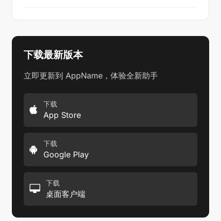
下载最新版本
立即更新到 AppName，体验全新助手
下载
App Store
下载
Google Play
下载
桌面客户端