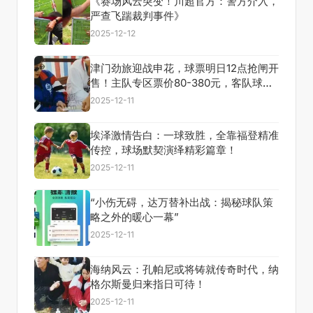
《赛场风云突变！川超官方：警方介入，
严查飞踹裁判事件》
2025-12-12
津门劲旅迎战申花，球票明日12点抢闸开
售！主队专区票价80-380元，客队球迷
专属160元尊享！🏆🎟️速来抢票！
2025-12-11
埃泽激情告白：一球致胜，全靠福登精准
传控，球场默契演绎精彩篇章！
2025-12-11
“小伤无碍，达万替补出战：揭秘球队策
略之外的暖心一幕”
2025-12-11
海纳风云：孔帕尼或将铸就传奇时代，纳
格尔斯曼归来指日可待！
2025-12-11