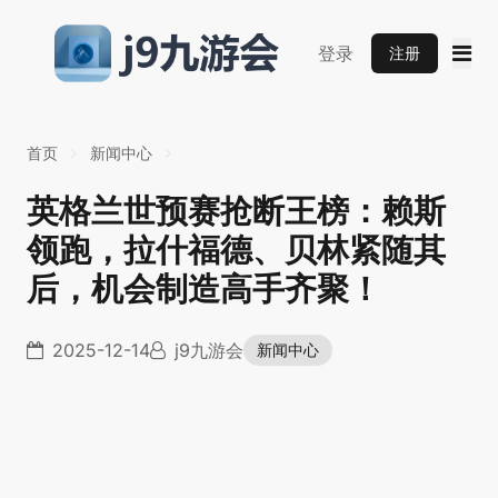
登录
注册
首页
新闻中心
英格兰世预赛抢断王榜：赖斯
领跑，拉什福德、贝林紧随其
后，机会制造高手齐聚！
2025-12-14
j9九游会
新闻中心