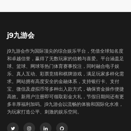
j9九游会
j9九游会作为国际顶尖的综合娱乐平台，凭借全球知名度
和卓越信誉，赢得了无数玩家的信赖与喜爱。平台涵盖足
球、篮球、网球等热门体育赛事投注，同时融合电子娱
乐、真人互动、彩票竞猜和棋牌游戏，满足玩家多样化需
求。网站拥有高度安全的金融体系，支持银行卡、支付
宝、微信及虚拟币等多种出入款方式，确保资金操作便捷
高效。新用户注册即可领取彩金大礼，节假日期间还有更
多丰厚福利加码。j9九游会以流畅的体验和国际化水准，
为玩家打造公平、刺激的娱乐空间。