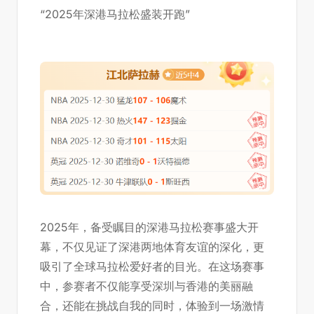
“2025年深港马拉松盛装开跑”
2025年，备受瞩目的深港马拉松赛事盛大开
幕，不仅见证了深港两地体育友谊的深化，更
吸引了全球马拉松爱好者的目光。在这场赛事
中，参赛者不仅能享受深圳与香港的美丽融
合，还能在挑战自我的同时，体验到一场激情