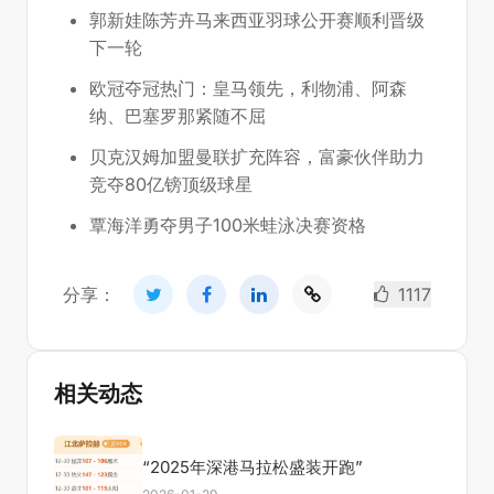
郭新娃陈芳卉马来西亚羽球公开赛顺利晋级
下一轮
欧冠夺冠热门：皇马领先，利物浦、阿森
纳、巴塞罗那紧随不屈
贝克汉姆加盟曼联扩充阵容，富豪伙伴助力
竞夺80亿镑顶级球星
覃海洋勇夺男子100米蛙泳决赛资格
分享：
1117
相关动态
“2025年深港马拉松盛装开跑”