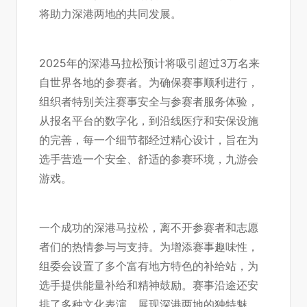
将助力深港两地的共同发展。
2025年的深港马拉松预计将吸引超过3万名来
自世界各地的参赛者。为确保赛事顺利进行，
组织者特别关注赛事安全与参赛者服务体验，
从报名平台的数字化，到沿线医疗和安保设施
的完善，每一个细节都经过精心设计，旨在为
选手营造一个安全、舒适的参赛环境，
九游会
游戏
。
一个成功的深港马拉松，离不开参赛者和志愿
者们的热情参与与支持。为增添赛事趣味性，
组委会设置了多个富有地方特色的补给站，为
选手提供能量补给和精神鼓励。赛事沿途还安
排了多种文化表演，展现深港两地的独特魅