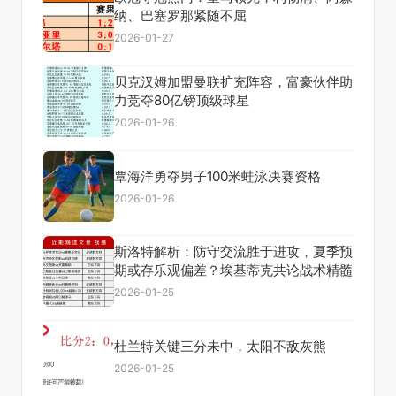
纳、巴塞罗那紧随不屈
2026-01-27
贝克汉姆加盟曼联扩充阵容，富豪伙伴助
力竞夺80亿镑顶级球星
2026-01-26
覃海洋勇夺男子100米蛙泳决赛资格
2026-01-26
斯洛特解析：防守交流胜于进攻，夏季预
期或存乐观偏差？埃基蒂克共论战术精髓
2026-01-25
杜兰特关键三分未中，太阳不敌灰熊
2026-01-25