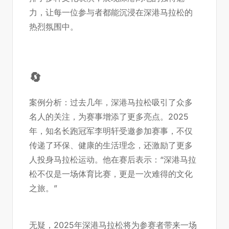
力，让每一位参与者都能沉浸在深港马拉松的
热烈氛围中。
🔄
案例分析：过去几年，深港马拉松吸引了众多
名人的关注，为赛事增添了更多亮点。2025
年，知名长跑冠军李明轩受邀参加赛事，不仅
传递了环保、健康的生活理念，还激励了更多
人投身马拉松运动。他在赛后表示：“深港马拉
松不仅是一场体育比赛，更是一次难得的文化
之旅。”
无疑，2025年深港马拉松将为参赛者带来一场