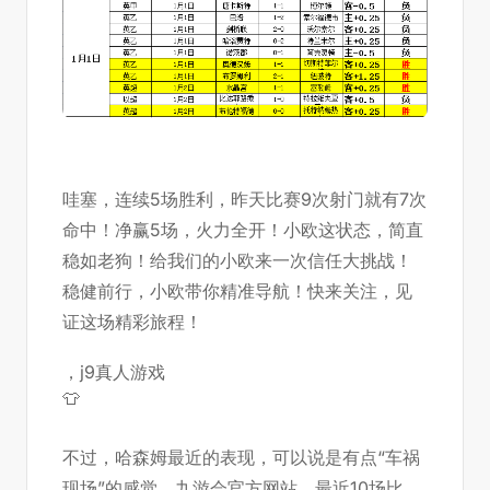
哇塞，连续5场胜利，昨天比赛9次射门就有7次
命中！净赢5场，火力全开！小欧这状态，简直
稳如老狗！给我们的小欧来一次信任大挑战！
稳健前行，小欧带你精准导航！快来关注，见
证这场精彩旅程！
，
j9真人游戏
👕
不过，哈森姆最近的表现，可以说是有点“车祸
现场”的感觉，
九游会官方网站
。最近10场比