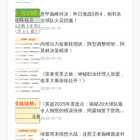
意甲巅峰对决：昨日激战5胜4，相邻名
次球队火花四溅！
2026-01-15
内维尔力挺曼联现状：阵型调整明智，阿
莫林决策精准！
2026-01-14
《亚泰变革之旅：神秘职业经理人加盟，
改革大幕徐徐拉开！》
2026-01-14
《英超2025年度盘点：揭秘20大球队最
令人惋惜的错误抉择，阿森纳签下哲凯，
利物浦错过格伊引争议》
2026-01-13
绿茵周末猜想大战：连胜王者巅峰圆桌对