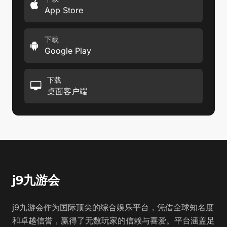
App Store
下载
Google Play
下载
桌面客户端
j9九游会
j9九游会作为国际顶尖的综合娱乐平台，凭借全球知名度
和卓越信誉，赢得了无数玩家的信赖与喜爱。平台涵盖足