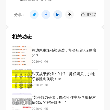
分享：
6727
相关动态
莫迪恩主场强势逆袭，能否扭转7连败魔
咒？
2026-01-16
昨夜战果辉煌：9中7！勇猛闯关，沙地
联赛胜利凯歌！🎉
2026-01-16
“苏丹战力受限，能否守住主场？揭秘对
抗强敌的艰难对决！”
2026-01-15