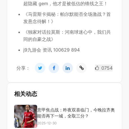
超隐藏 gem，他才是被低估的锋线之王！
《马雷斯卡揭秘：帕尔默能否全场激战？首
发悬念待解！》
《独家对话拉莫斯：河南球迷心中，我们共
同的自豪之战》
j9九游会 资讯 100629 894
分享：
0754
相关动态
意甲焦点战：昨夜双喜临门，今晚拉齐奥
能否再下一城，全取三分？
2025-12-30