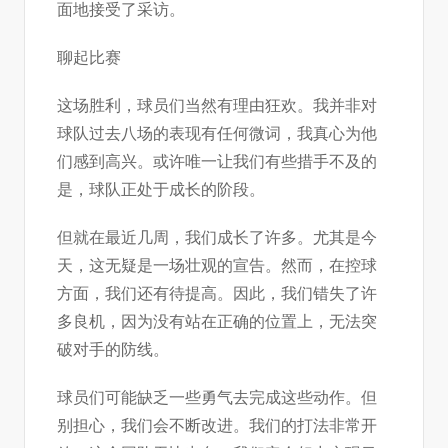
面地接受了采访。
聊起比赛
这场胜利，球员们当然有理由狂欢。我并非对
球队过去八场的表现有任何微词，我真心为他
们感到高兴。或许唯一让我们有些措手不及的
是，球队正处于成长的阶段。
但就在最近几周，我们成长了许多。尤其是今
天，这无疑是一场壮观的宣告。然而，在控球
方面，我们还有待提高。因此，我们错失了许
多良机，因为没有站在正确的位置上，无法突
破对手的防线。
球员们可能缺乏一些勇气去完成这些动作。但
别担心，我们会不断改进。我们的打法非常开