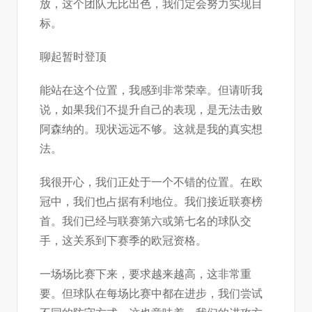
放，这个团队无比出色，我们定会努力实现目
标。
聊起暂时登顶
能站在这个位置，我感到非常荣幸。但请听我
说，如果我们不提升自己的表现，是无法击败
阿森纳的。现状远远不够。这就是我的真实想
法。
我很开心，我们正处于一个不错的位置。在欧
冠中，我们也占据有利地位。我们接近联赛榜
首。我们已经与联赛第六或第七名的球队交
手，这关系到下赛季的欧冠资格。
一场场比赛下来，要求越来越高，这非常重
要。但球队在每场比赛中都在进步，我们尝试