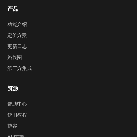
产品
功能介绍
定价方案
更新日志
路线图
第三方集成
资源
帮助中心
使用教程
博客
API文档