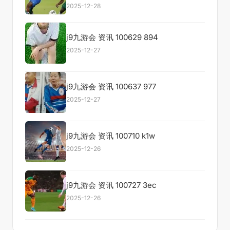
2025-12-28
j9九游会 资讯 100629 894
2025-12-27
j9九游会 资讯 100637 977
2025-12-27
j9九游会 资讯 100710 k1w
2025-12-26
j9九游会 资讯 100727 3ec
2025-12-26