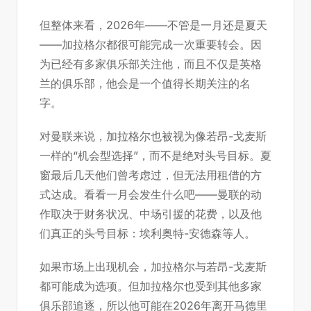
但整体来看，2026年——不管是一月还是夏天
——加拉格尔都很可能完成一次重要转会。因
为已经有多家俱乐部关注他，而且不仅是英格
兰的俱乐部，他会是一个值得长期关注的名
字。
对曼联来说，加拉格尔也被视为像若昂-戈麦斯
一样的“机会型选择”，而不是绝对头号目标。夏
窗最后几天他们曾考虑过，但无法用租借的方
式达成。看看一月会发生什么吧——曼联的动
作取决于财务状况、中场引援的花费，以及他
们真正的头号目标：埃利奥特-安德森等人。
如果市场上出现机会，加拉格尔与若昂-戈麦斯
都可能成为选项。但加拉格尔也受到其他多家
俱乐部追逐，所以他可能在2026年离开马德里