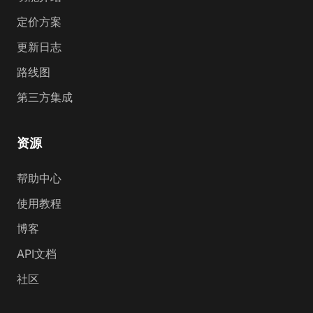
定价方案
更新日志
路线图
第三方集成
资源
帮助中心
使用教程
博客
API文档
社区