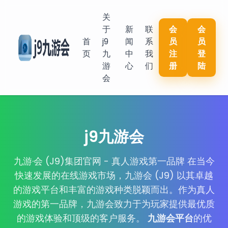
关
于
新
联
会
会
首
j9
闻
系
员
员
页
九
中
我
注
登
游
心
们
册
陆
会
j9九游会
九游·会 (J9)集团官网 - 真人游戏第一品牌 在当今
快速发展的在线游戏市场，九游会 (J9) 以其卓越
的游戏平台和丰富的游戏种类脱颖而出。作为真人
游戏的第一品牌，九游会致力于为玩家提供最优质
的游戏体验和顶级的客户服务。
九游会平台
的优