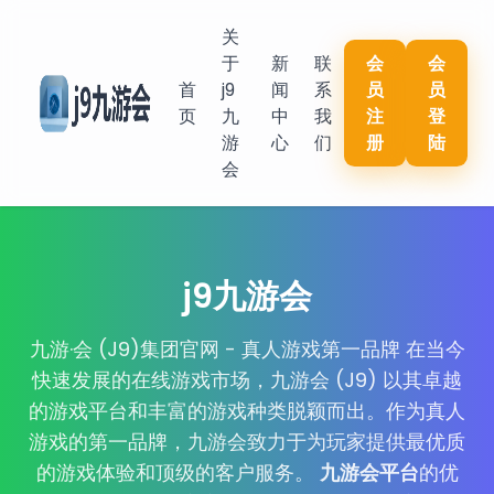
关
于
新
联
会
会
首
j9
闻
系
员
员
页
九
中
我
注
登
游
心
们
册
陆
会
j9九游会
九游·会 (J9)集团官网 - 真人游戏第一品牌 在当今
快速发展的在线游戏市场，九游会 (J9) 以其卓越
的游戏平台和丰富的游戏种类脱颖而出。作为真人
游戏的第一品牌，九游会致力于为玩家提供最优质
的游戏体验和顶级的客户服务。
九游会平台
的优