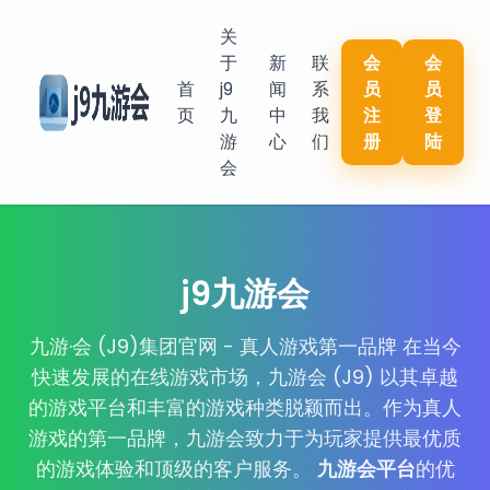
关
于
新
联
会
会
首
j9
闻
系
员
员
页
九
中
我
注
登
游
心
们
册
陆
会
j9九游会
九游·会 (J9)集团官网 - 真人游戏第一品牌 在当今
快速发展的在线游戏市场，九游会 (J9) 以其卓越
的游戏平台和丰富的游戏种类脱颖而出。作为真人
游戏的第一品牌，九游会致力于为玩家提供最优质
的游戏体验和顶级的客户服务。
九游会平台
的优