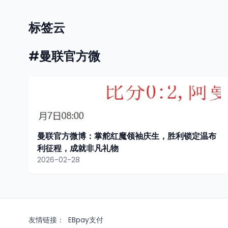
标签云
#曼联官方微
曼联官方微博：掌舵红魔领袖庆生，胜利锁定温布
利征程，成就非凡礼物
2026-02-28
友情链接：
EBpay支付