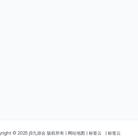
right © 2025
j9九游会
版权所有 |
网站地图
|
标签云
|
标签云