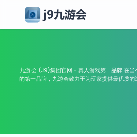
九游·会 (J9)集团官网 - 真人游戏第一品牌
的第一品牌，九游会致力于为玩家提供最优质的