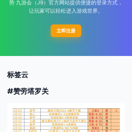
势 九游会（J9）官方网站提供便捷的登录方式，
让玩家可以轻松进入游戏世界。
立即注册
标签云
#赞劳塔罗关