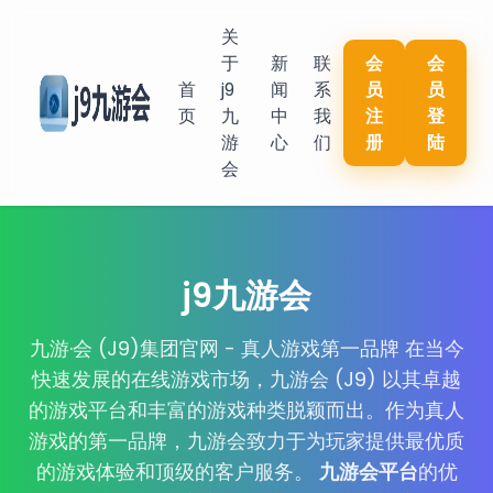
关
于
新
联
会
会
首
j9
闻
系
员
员
页
九
中
我
注
登
游
心
们
册
陆
会
j9九游会
九游·会 (J9)集团官网 - 真人游戏第一品牌 在当今
快速发展的在线游戏市场，九游会 (J9) 以其卓越
的游戏平台和丰富的游戏种类脱颖而出。作为真人
游戏的第一品牌，九游会致力于为玩家提供最优质
的游戏体验和顶级的客户服务。
九游会平台
的优