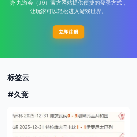
势 九游会（J9）官方网站提供便捷的登录方式，
让玩家可以轻松进入游戏世界。
立即注册
标签云
#久竞