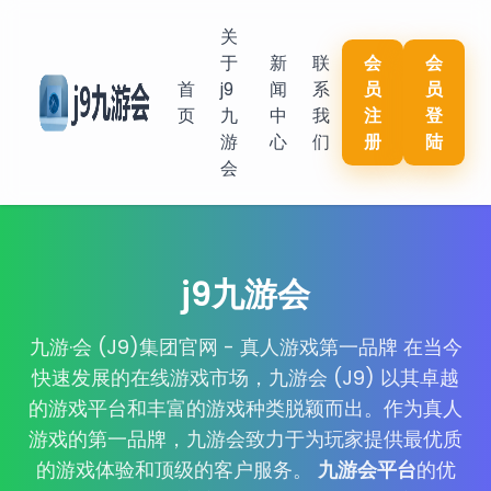
关
于
新
联
会
会
首
j9
闻
系
员
员
页
九
中
我
注
登
游
心
们
册
陆
会
j9九游会
九游·会 (J9)集团官网 - 真人游戏第一品牌 在当今
快速发展的在线游戏市场，九游会 (J9) 以其卓越
的游戏平台和丰富的游戏种类脱颖而出。作为真人
游戏的第一品牌，九游会致力于为玩家提供最优质
的游戏体验和顶级的客户服务。
九游会平台
的优