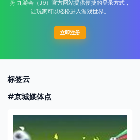
势 九游会（J9）官方网站提供便捷的登录方式，
让玩家可以轻松进入游戏世界。
立即注册
标签云
#京城媒体点