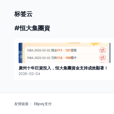
标签云
#恒大集團資
廣州十年巨資投入，恒大集團資金支持成效顯著！
2026-02-04
友情链接：
EBpay支付