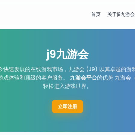
首页
关于j9九游
j9九游会
 在当今快速发展的在线游戏市场，九游会 (J9) 以其卓
游戏体验和顶级的客户服务。
九游会平台
的优势 九游会
轻松进入游戏世界。
立即注册