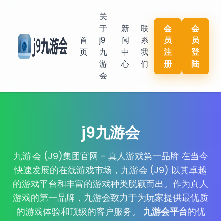
关
于
新
联
会
会
首
j9
闻
系
员
员
页
九
中
我
注
登
游
心
们
册
陆
会
j9九游会
九游·会 (J9)集团官网 - 真人游戏第一品牌 在当今
快速发展的在线游戏市场，九游会 (J9) 以其卓越
的游戏平台和丰富的游戏种类脱颖而出。作为真人
游戏的第一品牌，九游会致力于为玩家提供最优质
的游戏体验和顶级的客户服务。
九游会平台
的优