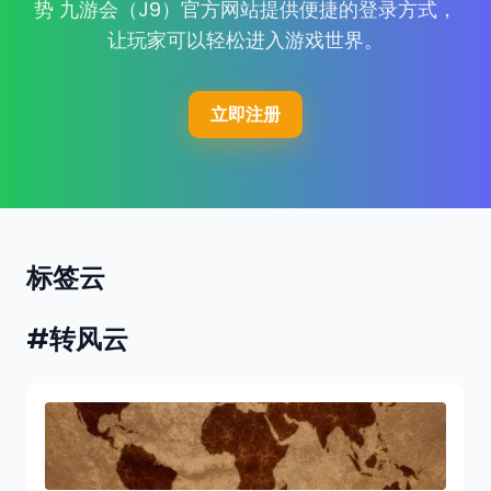
势 九游会（J9）官方网站提供便捷的登录方式，
让玩家可以轻松进入游戏世界。
立即注册
标签云
#转风云