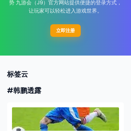
势 九游会（J9）官方网站提供便捷的登录方式，
让玩家可以轻松进入游戏世界。
立即注册
标签云
#韩鹏透露