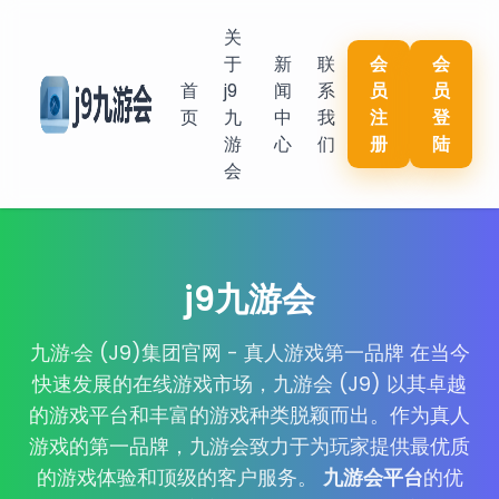
关
于
新
联
会
会
首
j9
闻
系
员
员
页
九
中
我
注
登
游
心
们
册
陆
会
j9九游会
九游·会 (J9)集团官网 - 真人游戏第一品牌 在当今
快速发展的在线游戏市场，九游会 (J9) 以其卓越
的游戏平台和丰富的游戏种类脱颖而出。作为真人
游戏的第一品牌，九游会致力于为玩家提供最优质
的游戏体验和顶级的客户服务。
九游会平台
的优