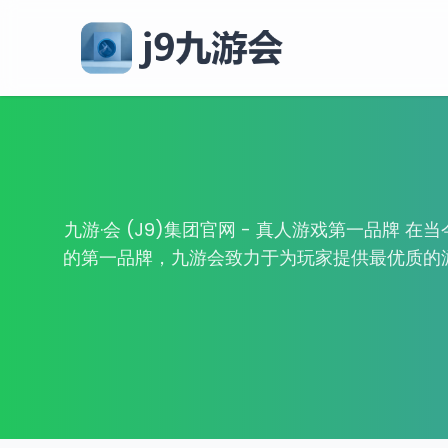
九游·会 (J9)集团官网 - 真人游戏第一品牌
的第一品牌，九游会致力于为玩家提供最优质的