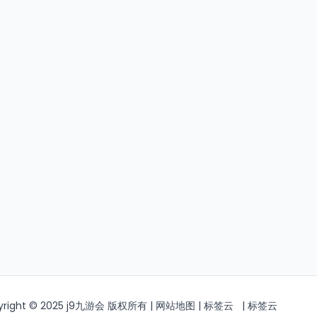
right © 2025
j9九游会
版权所有 |
网站地图
|
标签云
|
标签云