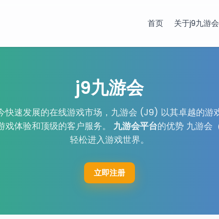
首页
关于j9九游
j9九游会
 在当今快速发展的在线游戏市场，九游会 (J9) 以其卓
游戏体验和顶级的客户服务。
九游会平台
的优势 九游会
轻松进入游戏世界。
立即注册