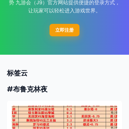
势 九游会（J9）官方网站提供便捷的登录方式，
让玩家可以轻松进入游戏世界。
立即注册
标签云
#布鲁克林夜